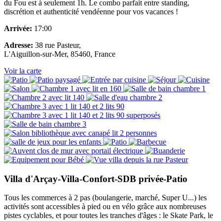
du Fou est à seulement 1h. Le combo parfait entre standing,
discrétion et authenticité vendéenne pour vos vacances !
Arrivée:
17:00
Adresse:
38 rue Pasteur,
L'Aiguillon-sur-Mer, 85460, France
Voir la carte
Villa d'Arçay-Villa-Confort-SDB privée-Patio
Tous les commerces à 2 pas (boulangerie, marché, Super U...) les
activités sont accessibles à pied ou en vélo grâce aux nombreuses
pistes cyclables, et pour toutes les tranches d'âges : le Skate Park, le