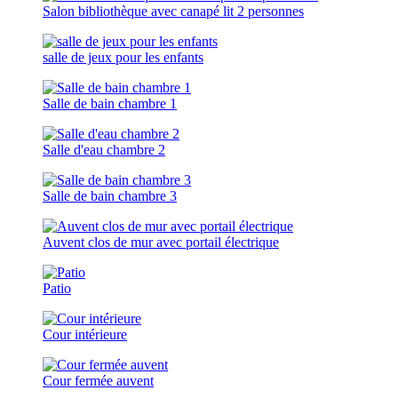
Salon bibliothèque avec canapé lit 2 personnes
salle de jeux pour les enfants
Salle de bain chambre 1
Salle d'eau chambre 2
Salle de bain chambre 3
Auvent clos de mur avec portail électrique
Patio
Cour intérieure
Cour fermée auvent