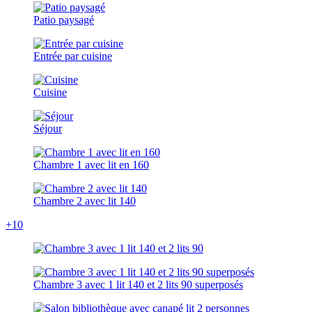
Patio paysagé
Entrée par cuisine
Cuisine
Séjour
Chambre 1 avec lit en 160
Chambre 2 avec lit 140
+10
Chambre 3 avec 1 lit 140 et 2 lits 90 superposés