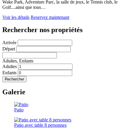
Wake Park, Adventure Parc, la salle de jeux, le Tennis club, le
Golf....ainsi que tous…
Voir les détails
Reservez maintenant
Rechercher nos propriétés
Arrivée
Départ
Adultes,
Enfants
Adultes
Enfants
Rechercher
Galerie
Patio
Patio avec table 8 personnes